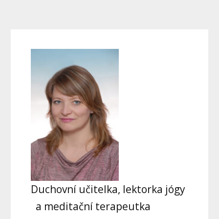
Duchovní učitelka, lektorka jógy
a meditační terapeutka