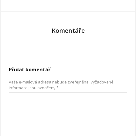
Komentáře
Přidat komentář
Vaše e-mailová adresa nebude zveřejněna.
Vyžadované
informace jsou označeny
*