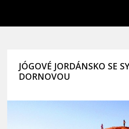
JÓGOVÉ JORDÁNSKO SE S
DORNOVOU