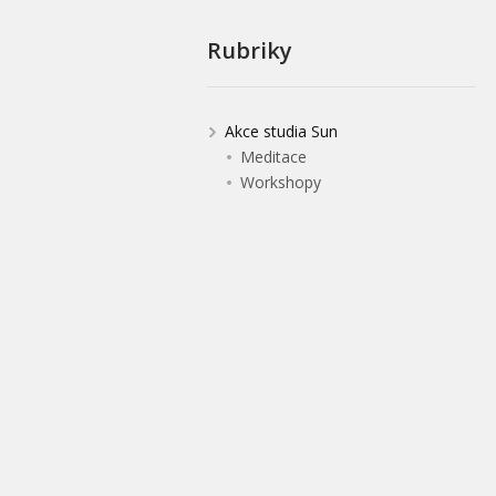
Rubriky
Akce studia Sun
Meditace
Workshopy