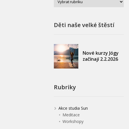
Děti naše velké štěstí
Nové kurzy Jógy
začínají 2.2.2026
Rubriky
Akce studia Sun
Meditace
Workshopy