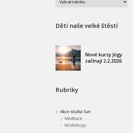
Děti naše velké štěstí
Nové kurzy Jógy
začínají 2.2.2026
Rubriky
Akce studia Sun
Meditace
Workshopy