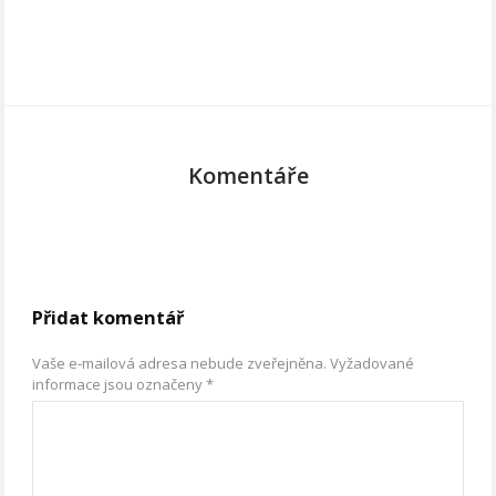
Komentáře
Přidat komentář
Vaše e-mailová adresa nebude zveřejněna.
Vyžadované
informace jsou označeny
*