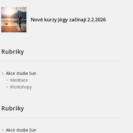
Nové kurzy Jógy začínají 2.2.2026
Rubriky
Akce studia Sun
Meditace
Workshopy
Rubriky
Akce studia Sun