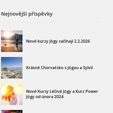
Nejnovější příspěvky
Nové kurzy Jógy začínají 2.2.2026
Krásné Chorvatsko s Jógou a Sylvií
Nové Kurzy Léčivé Jógy a Kurz Power
Jógy od února 2024