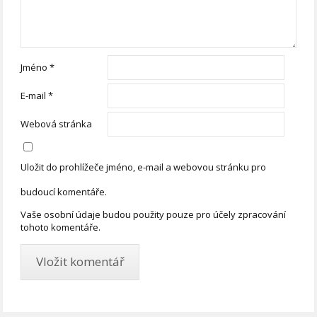
Jméno
*
E-mail
*
Webová stránka
Uložit do prohlížeče jméno, e-mail a webovou stránku pro
budoucí komentáře.
Vaše osobní údaje budou použity pouze pro účely zpracování
tohoto komentáře.