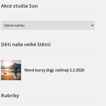
Akce studia Sun
Děti naše velké štěstí
Nové kurzy Jógy začínají 2.2.2026
Rubriky