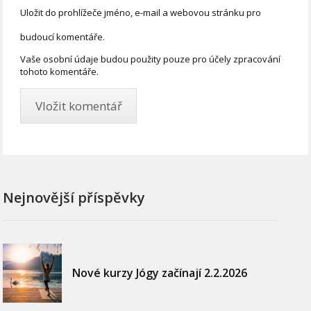
Uložit do prohlížeče jméno, e-mail a webovou stránku pro
budoucí komentáře.
Vaše osobní údaje budou použity pouze pro účely zpracování
tohoto komentáře.
Nejnovější příspěvky
Nové kurzy Jógy začínají 2.2.2026