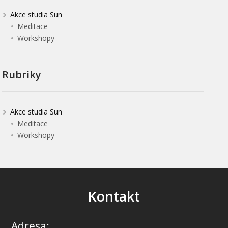
Akce studia Sun
Meditace
Workshopy
Rubriky
Akce studia Sun
Meditace
Workshopy
Kontakt
Adresa: