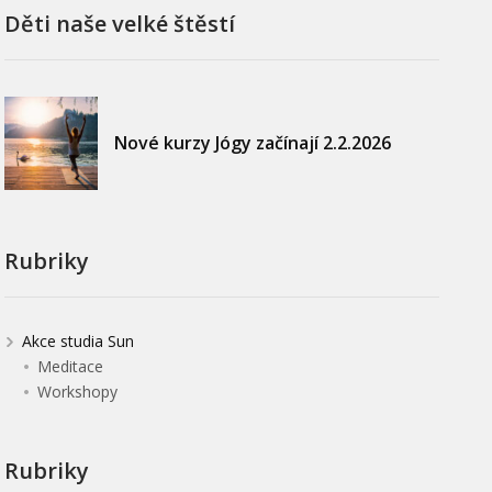
Děti naše velké štěstí
Nové kurzy Jógy začínají 2.2.2026
Rubriky
Akce studia Sun
Meditace
Workshopy
Rubriky