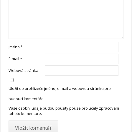
Jméno
*
E-mail
*
Webová stránka
Uložit do prohlížeče jméno, e-mail a webovou stránku pro
budoucí komentáře.
Vaše osobní údaje budou použity pouze pro účely zpracování
tohoto komentáře.