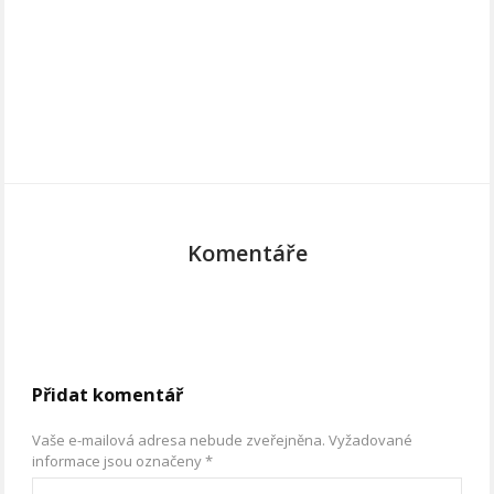
Komentáře
Přidat komentář
Vaše e-mailová adresa nebude zveřejněna.
Vyžadované
informace jsou označeny
*