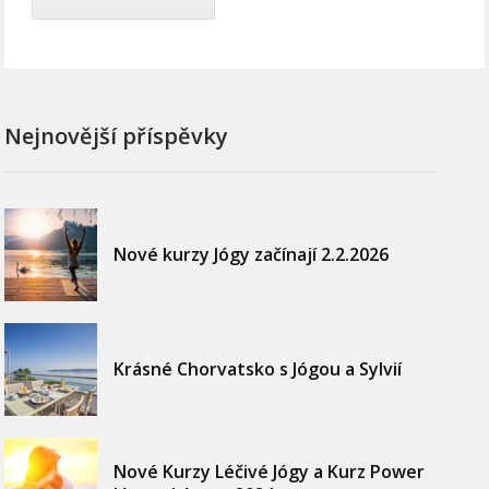
Nejnovější příspěvky
Nové kurzy Jógy začínají 2.2.2026
Krásné Chorvatsko s Jógou a Sylvií
Nové Kurzy Léčivé Jógy a Kurz Power