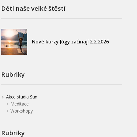
Děti naše velké štěstí
Nové kurzy Jógy začínají 2.2.2026
Rubriky
Akce studia Sun
Meditace
Workshopy
Rubriky