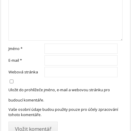
Jméno
*
E-mail
*
Webová stránka
Uložit do prohlížeče jméno, e-mail a webovou stránku pro
budoucí komentáře.
Vaše osobní údaje budou použity pouze pro účely zpracování
tohoto komentáře.