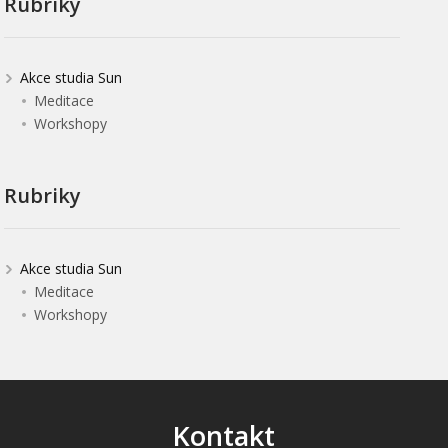
Rubriky
Akce studia Sun
Meditace
Workshopy
Rubriky
Akce studia Sun
Meditace
Workshopy
Kontakt