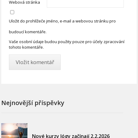
Webová stránka
Uložit do prohlížeče jméno, e-mail a webovou stránku pro
budoucí komentáře.
Vaše osobní údaje budou použity pouze pro účely zpracování
tohoto komentáře.
Nejnovější příspěvky
Nové kurzy Jógy začínají 2.2.2026