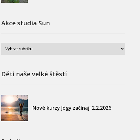
Akce studia Sun
Děti naše velké štěstí
Nové kurzy Jógy začínají 2.2.2026