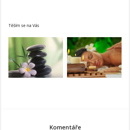
Těším se na Vás
Komentáře